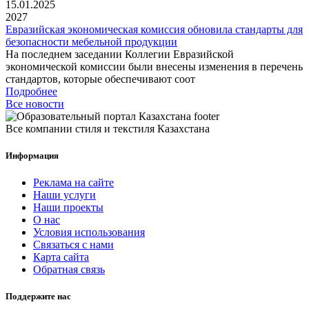
15.01.2025
2027
Евразийская экономическая комиссия обновила стандарты для
безопасности мебельной продукции
На последнем заседании Коллегии Евразийской
экономической комиссии были внесены изменения в перечень
стандартов, которые обеспечивают соот
Подробнее
Все новости
Все компании стиля и текстиля Казахстана
Информация
Реклама на сайте
Наши услуги
Наши проекты
О нас
Условия использования
Связаться с нами
Карта сайта
Обратная связь
Поддержите нас