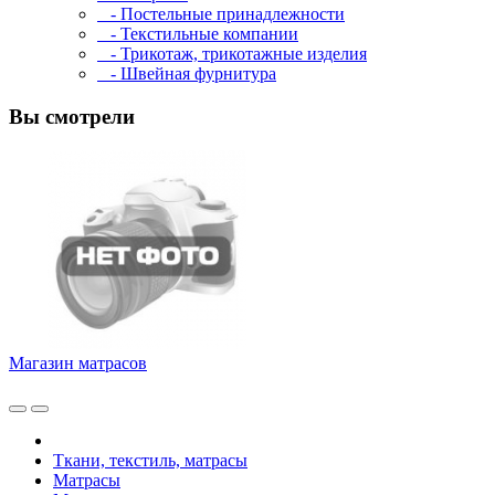
- Постельные принадлежности
- Текстильные компании
- Трикотаж, трикотажные изделия
- Швейная фурнитура
Вы смотрели
Магазин матрасов
Ткани, текстиль, матрасы
Матрасы