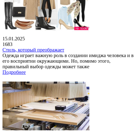
15.01.2025
1683
Стиль, который преображает
Одежда играет важную роль в создании имиджа человека и в
его восприятии окружающими. Но, помимо этого,
правильный выбор одежды может также
Подробнее