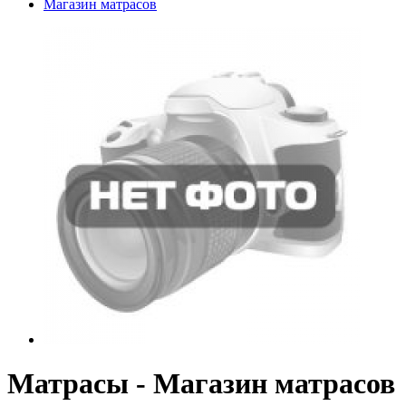
Магазин матрасов
Матрасы - Магазин матрасов