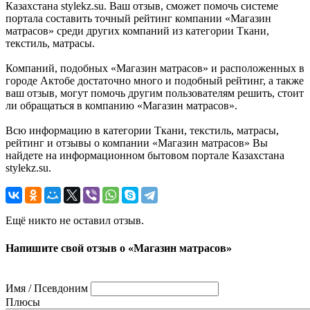
Казахстана stylekz.su. Ваш отзыв, сможет помочь системе
портала составить точный рейтинг компании «Магазин
матрасов» среди других компаний из категории Ткани,
текстиль, матрасы.
Компаний, подобных «Магазин матрасов» и расположенных в
городе Актобе достаточно много и подобный рейтинг, а также
ваш отзыв, могут помочь другим пользователям решить, стоит
ли обращаться в компанию «Магазин матрасов».
Всю информацию в категории Ткани, текстиль, матрасы,
рейтинг и отзывы о компании «Магазин матрасов» Вы
найдете на информационном бытовом портале Казахстана
stylekz.su.
Ещё никто не оставил отзыв.
Напишите свой отзыв о «Магазин матрасов»
Имя / Псевдоним
Плюсы