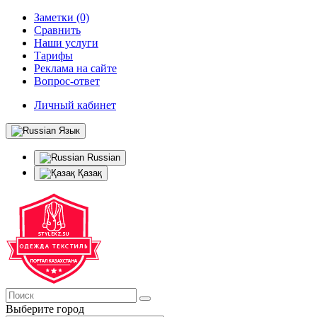
Заметки (0)
Сравнить
Наши услуги
Тарифы
Реклама на сайте
Вопрос-ответ
Личный кабинет
Язык
Russian
Қазақ
Выберите город