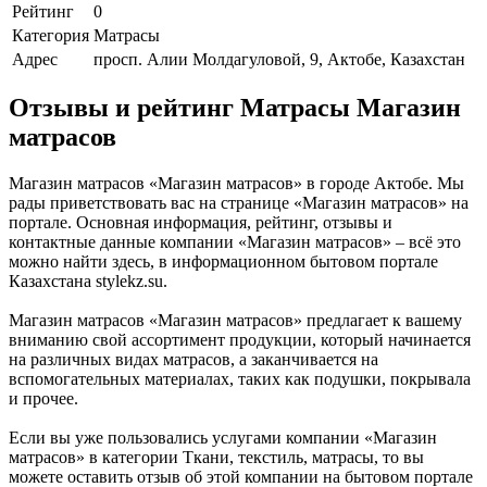
Рейтинг
0
Категория
Матрасы
Адрес
просп. Алии Молдагуловой, 9, Актобе, Казахстан
Отзывы и рейтинг Матрасы Магазин
матрасов
Магазин матрасов «Магазин матрасов» в городе Актобе. Мы
рады приветствовать вас на странице «Магазин матрасов» на
портале. Основная информация, рейтинг, отзывы и
контактные данные компании «Магазин матрасов» – всё это
можно найти здесь, в информационном бытовом портале
Казахстана stylekz.su.
Магазин матрасов «Магазин матрасов» предлагает к вашему
вниманию свой ассортимент продукции, который начинается
на различных видах матрасов, а заканчивается на
вспомогательных материалах, таких как подушки, покрывала
и прочее.
Если вы уже пользовались услугами компании «Магазин
матрасов» в категории Ткани, текстиль, матрасы, то вы
можете оставить отзыв об этой компании на бытовом портале