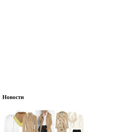
Новости