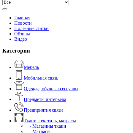
Главная
Новости
Полезные статьи
Обзоры
Видео
Категории
Мебель
Мобильная связь
Одежда, обувь, аксессуары
Предметы интерьера
Предприятия связи
Ткани, текстиль, матрасы
- Магазины ткани
- Матрасы