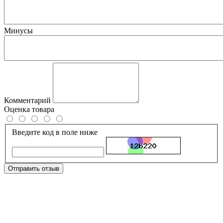
Минусы
Комментарий
Оценка товара
Введите код в поле ниже
Отправить отзыв