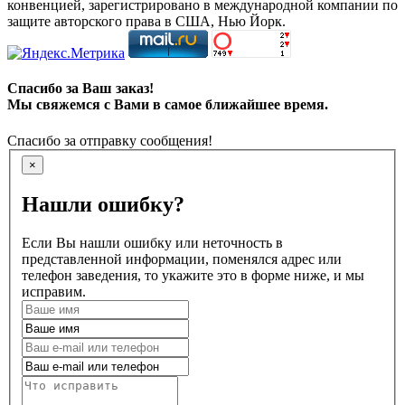
конвенцией, зарегистрировано в международной компании по
защите авторского права в США, Нью Йорк.
Спасибо за Ваш заказ!
Мы свяжемся с Вами в самое ближайшее время.
Спасибо за отправку сообщения!
×
Нашли ошибку?
Если Вы нашли ошибку или неточность в
представленной информации, поменялся адрес или
телефон заведения, то укажите это в форме ниже, и мы
исправим.