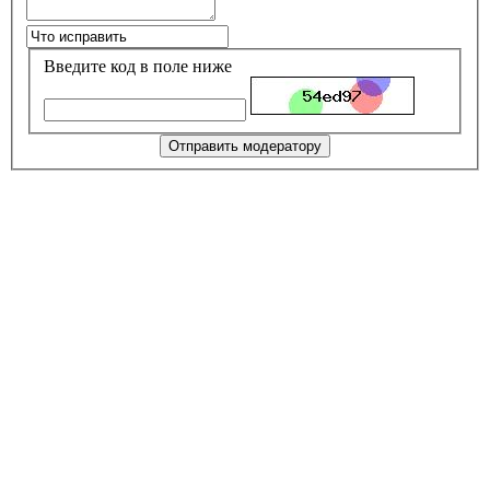
Введите код в поле ниже
Отправить модератору