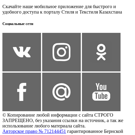
Скачайте наше мобильное приложение для быстрого и
удобного доступа к порталу Стиля и Текстиля Казахстана
Социальные сети
© Копирование любой информации с сайта СТРОГО
ЗАПРЕЩЕНО, без указания ссылки на источник, а так же
использование любого материала сайта.
Авторское право № 712144451
гарантированное Бернской