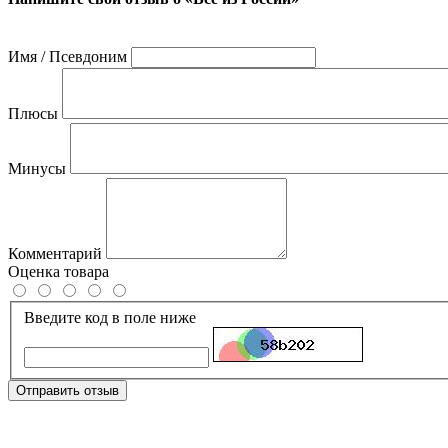
Имя / Псевдоним
Плюсы
Минусы
Комментарий
Оценка товара
Введите код в поле ниже
Отправить отзыв