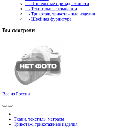
- Постельные принадлежности
- Текстильные компании
- Трикотаж, трикотажные изделия
- Швейная фурнитура
Вы смотрели
Все из России
Ткани, текстиль, матрасы
Трикотаж, трикотажные изделия