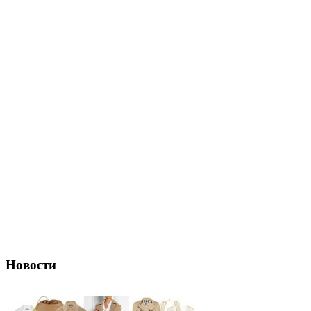
Новости