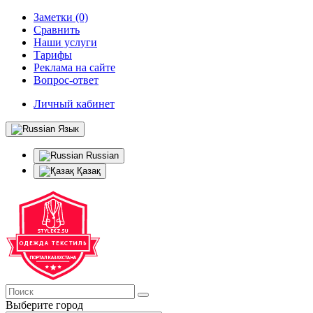
Заметки (0)
Сравнить
Наши услуги
Тарифы
Реклама на сайте
Вопрос-ответ
Личный кабинет
Язык
Russian
Қазақ
Выберите город