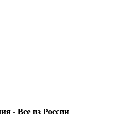
я - Все из России