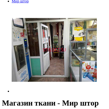
Мир штор
Магазин ткани - Мир штор