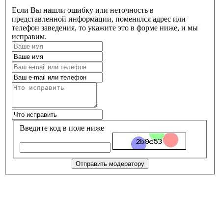
Если Вы нашли ошибку или неточность в
представленной информации, поменялся адрес или
телефон заведения, то укажите это в форме ниже, и мы
исправим.
Введите код в поле ниже
Отправить модератору