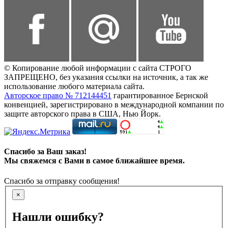
© Копирование любой информации с сайта СТРОГО
ЗАПРЕЩЕНО, без указания ссылки на источник, а так же
использование любого материала сайта.
Авторское право № 712144451
гарантированное Бернской
конвенцией, зарегистрировано в международной компании по
защите авторского права в США, Нью Йорк.
Спасибо за Ваш заказ!
Мы свяжемся с Вами в самое ближайшее время.
Спасибо за отправку сообщения!
×
Нашли ошибку?