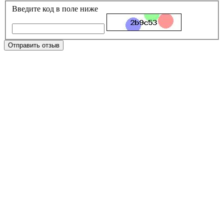
Введите код в поле ниже
Отправить отзыв