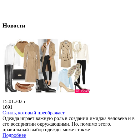
Новости
15.01.2025
1691
Стиль, который преображает
Одежда играет важную роль в создании имиджа человека и в
его восприятии окружающими. Но, помимо этого,
правильный выбор одежды может также
Подробнее