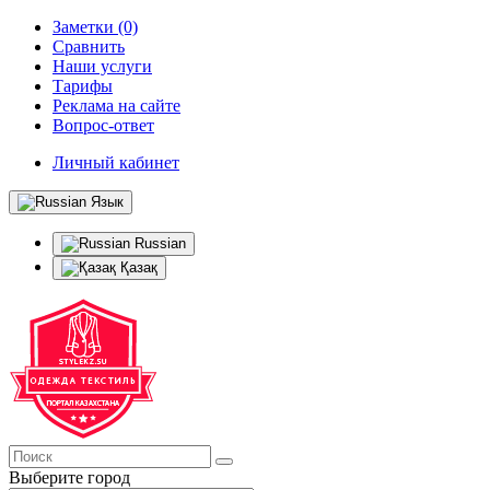
Заметки (0)
Сравнить
Наши услуги
Тарифы
Реклама на сайте
Вопрос-ответ
Личный кабинет
Язык
Russian
Қазақ
Выберите город