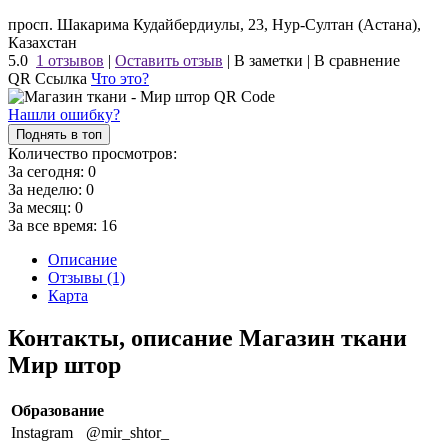
просп. Шакарима Кудайбердиулы, 23, Нур-Султан (Астана),
Казахстан
5.0
1 отзывов
|
Оставить отзыв
|
В заметки
|
В сравнение
QR Ссылка
Что это?
Нашли ошибку?
Поднять в топ
Количество просмотров:
За сегодня:
0
За неделю:
0
За месяц:
0
За все время:
16
Описание
Отзывы (1)
Карта
Контакты, описание Магазин ткани
Мир штор
Образование
Instagram
@mir_shtor_