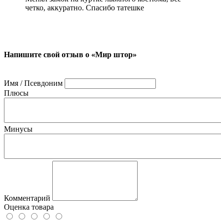
четко, аккуратно. Спасибо татешке
Напишите свой отзыв о «Мир штор»
Имя / Псевдоним
Плюсы
Минусы
Комментарий
Оценка товара