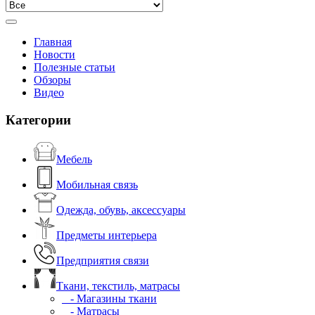
Главная
Новости
Полезные статьи
Обзоры
Видео
Категории
Мебель
Мобильная связь
Одежда, обувь, аксессуары
Предметы интерьера
Предприятия связи
Ткани, текстиль, матрасы
- Магазины ткани
- Матрасы