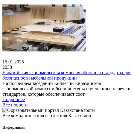
15.01.2025
2038
Евразийская экономическая комиссия обновила стандарты для
безопасности мебельной продукции
На последнем заседании Коллегии Евразийской
экономической комиссии были внесены изменения в перечень
стандартов, которые обеспечивают соот
Подробнее
Все новости
Все компании стиля и текстиля Казахстана
Информация