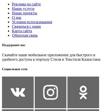
Реклама на сайте
Наши услуги
Наши проекты
О нас
Условия использования
Связаться с нами
Карта сайта
Обратная связь
Поддержите нас
Скачайте наше мобильное приложение для быстрого и
удобного доступа к порталу Стиля и Текстиля Казахстана
Социальные сети